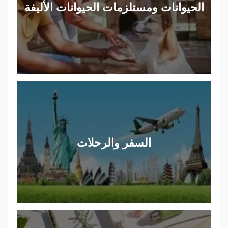
الحيوانات ومستلزمات الحيوانات الأليفة
السفر والرحلات