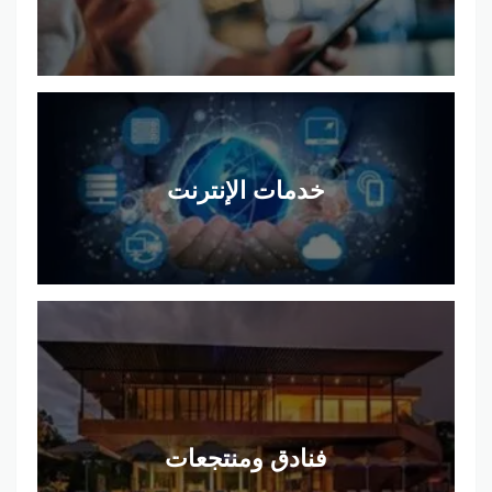
خدمات الإنترنت
فنادق ومنتجعات