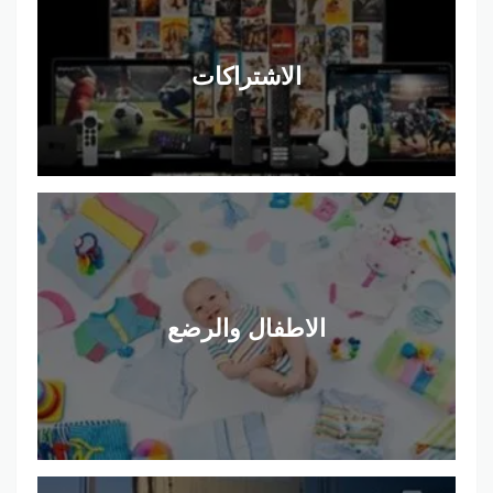
الاشتراكات
الاطفال والرضع