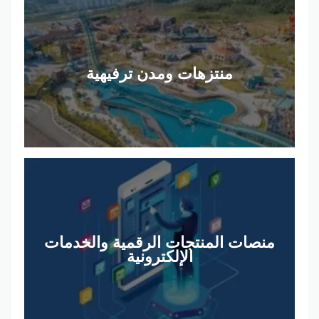
منتزهات ومدن ترفيهية
منصات المنتجات الرقمية والخدمات
الإلكترونية