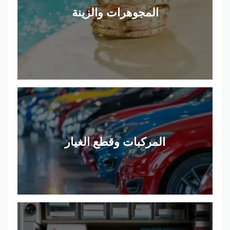
المجوهرات والزينة
المركبات وقطع الغيار