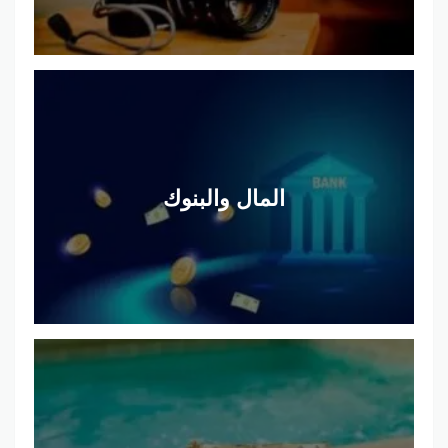
المال والبنوك