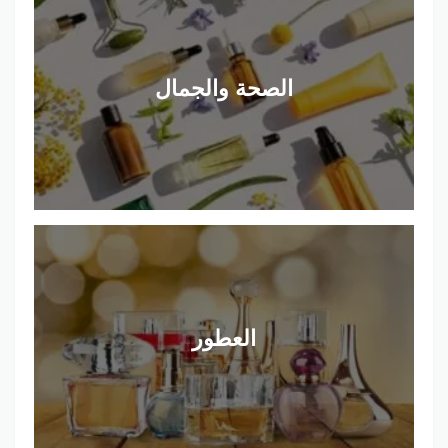
الصحة والجمال
العطور