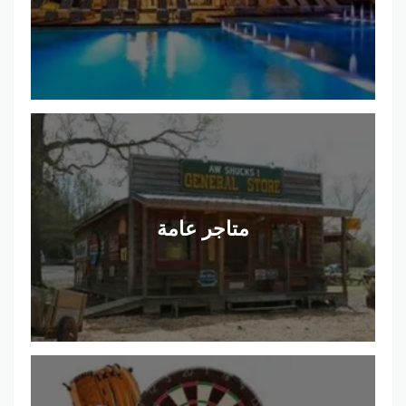
متاجر عامة