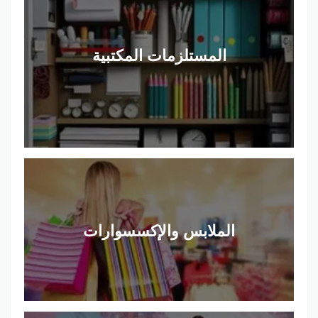
المستلزمات المكتبية
الملابس والإكسسوارات