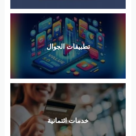
تطبيقات الجوال
خدمات ائتمانية