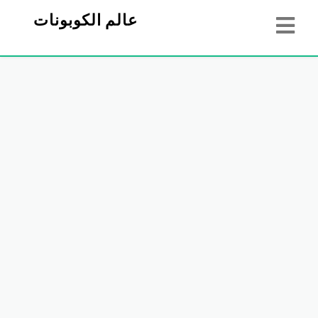
عالم الكوبونات