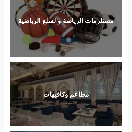
مستلزمات الرياضة والسلع الرياضية
مطاعم وكافيهات