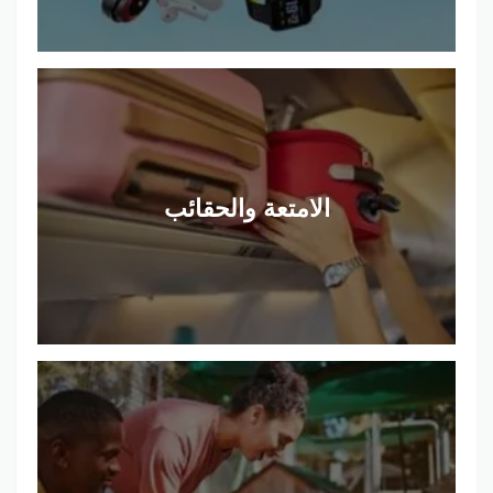
الامتعة والحقائب