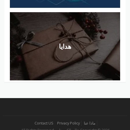
هدايا
ماذا عنا
Privacy Policy
Contact US