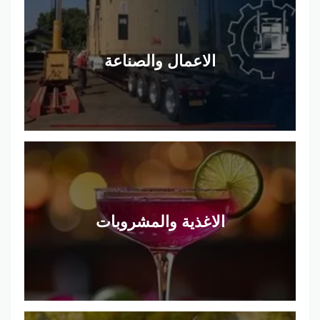
الاعمال والصناعة
الاغذية والمشروبات