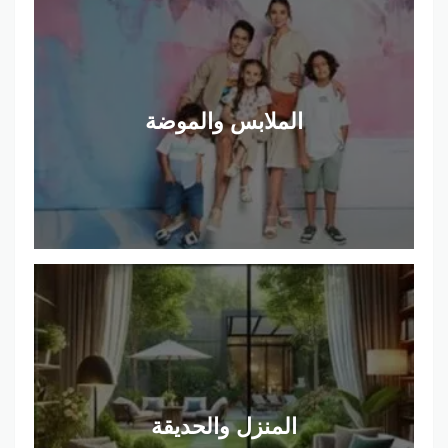
الملابس والموضة
المنزل والحديقة