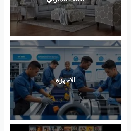
الاجهزة