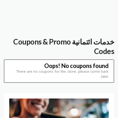
خدمات ائتمانية
Coupons & Promo
Codes
Oops! No coupons found
There are no coupons for this store, please come back
later.