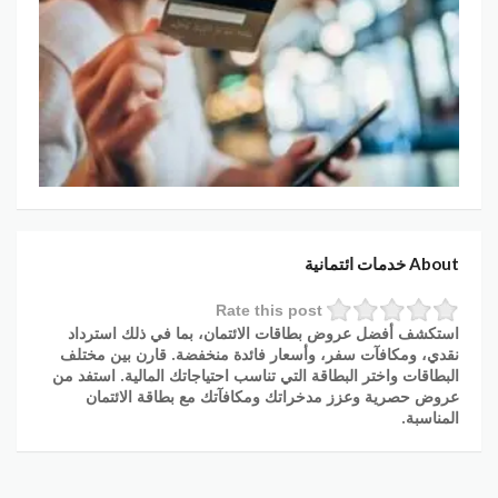
About خدمات ائتمانية
Rate this post
استكشف أفضل عروض بطاقات الائتمان، بما في ذلك استرداد
نقدي، ومكافآت سفر، وأسعار فائدة منخفضة. قارن بين مختلف
البطاقات واختر البطاقة التي تناسب احتياجاتك المالية. استفد من
عروض حصرية وعزز مدخراتك ومكافآتك مع بطاقة الائتمان
المناسبة.