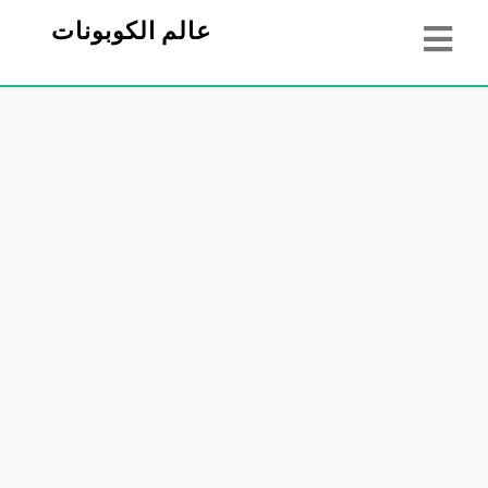
عالم الكوبونات