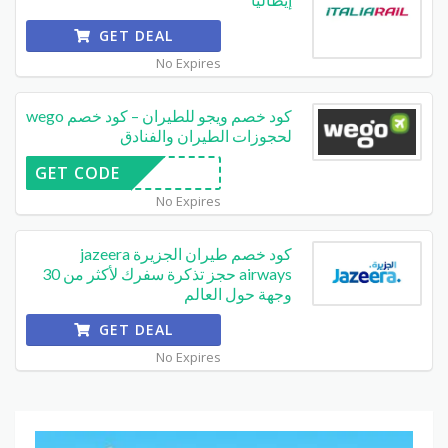
GET DEAL
No Expires
كود خصم ويجو للطيران – كود خصم wego
لحجوزات الطيران والفنادق
GET CODE
No Expires
كود خصم طيران الجزيرة jazeera
airways حجز تذكرة سفرك لأكثر من 30
وجهة حول العالم
GET DEAL
No Expires