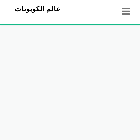
عالم الكوبونات