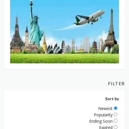
FILTER
Sort by
Newest
Popularity
Ending Soon
Expired