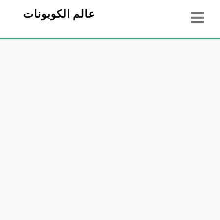
عالم الكوبونات