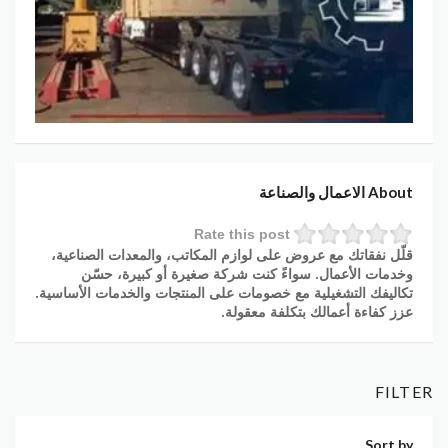
About الاعمال والصناعة
Rate this post
قلّل نفقاتك مع عروض على لوازم المكاتب، والمعدات الصناعية،
وخدمات الأعمال. سواءً كنت شركة صغيرة أو كبيرة، حسّن
تكاليفك التشغيلية مع خصومات على المنتجات والخدمات الأساسية.
عزز كفاءة أعمالك بتكلفة معقولة.
FILTER
Sort by