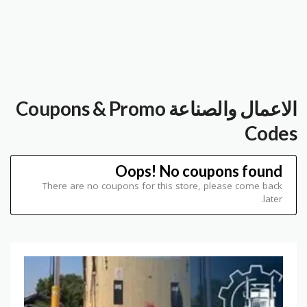
الاعمال والصناعة
Coupons & Promo
Codes
Oops! No coupons found
There are no coupons for this store, please come back
later.