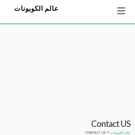
عالم الكوبونات
Contact US
>
عالم الكوبونات
CONTACT US