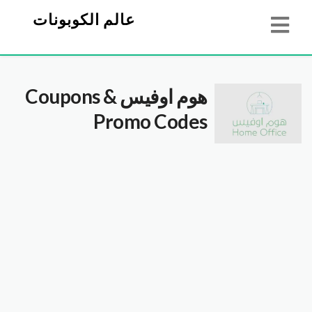
عالم الكوبونات
هوم اوفيس
Coupons &
Promo Codes