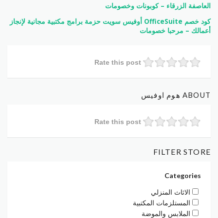
العاصفة الزرقاء – كوبونات وخصومات
كود خصم OfficeSuite أوفيس سويت حزمة برامج مكتبية مجانية لإنجاز
أعمالك – مرحبا خصومات
Rate this post
ABOUT هوم اوفيس
Rate this post
FILTER STORE
Categories
الاثاث المنزلي
المستلزمات المكتبية
الملابس والموضة