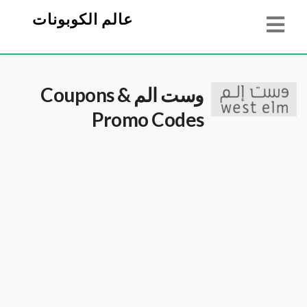
عالم الكوبونات
وست الم
Coupons &
Promo Codes