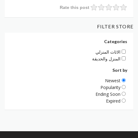
Rate this post
FILTER STORE
Categories
الاثاث المنزلي
المنزل والحديقة
Sort by
Newest
Popularity
Ending Soon
Expired