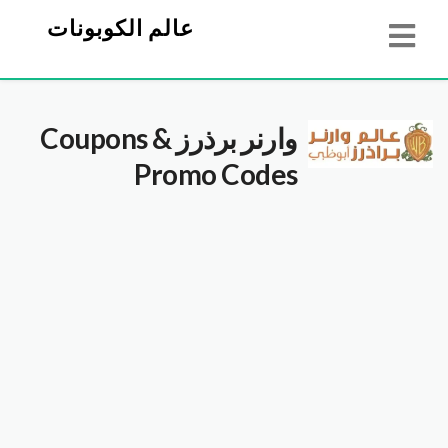
عالم الكوبونات
وارنر برذرز
Coupons &
Promo Codes