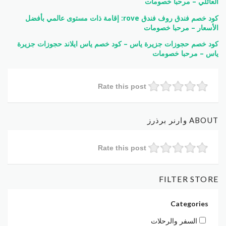
العائلي – مرحبا خصومات
كود خصم فندق روف فندق rove: إقامة ذات مستوى عالمي بأفضل
الأسعار – مرحبا خصومات
كود خصم حجوزات جزيرة ياس – كود خصم ياس ايلاند حجوزات جزيرة
ياس – مرحبا خصومات
Rate this post
ABOUT وارنر برذرز
Rate this post
FILTER STORE
Categories
السفر والرحلات