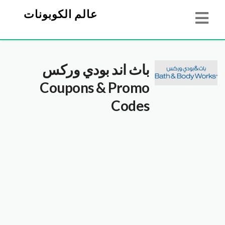
عالم الكوبونات
باث اند بودي وركس
Coupons & Promo
Codes