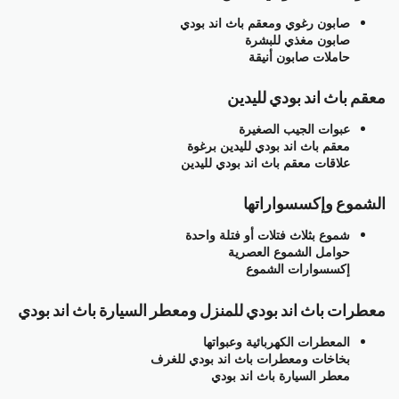
صابون رغوي ومعقم باث اند بودي
صابون مغذي للبشرة
حاملات صابون أنيقة
معقم باث اند بودي لليدين
عبوات الجيب الصغيرة
معقم باث اند بودي لليدين برغوة
علاقات معقم باث اند بودي لليدين
الشموع وإكسسواراتها
شموع بثلاث فتلات أو فتلة واحدة
حوامل الشموع العصرية
إكسسوارات الشموع
معطرات باث اند بودي للمنزل ومعطر السيارة باث اند بودي
المعطرات الكهربائية وعبواتها
بخاخات ومعطرات باث اند بودي للغرف
معطر السيارة باث اند بودي