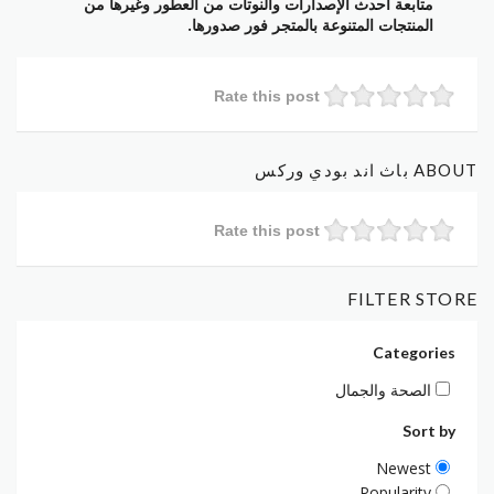
متابعة أحدث الإصدارات والنوتات من العطور وغيرها من
المنتجات المتنوعة بالمتجر فور صدورها.
Rate this post
ABOUT باث اند بودي وركس
Rate this post
FILTER STORE
Categories
الصحة والجمال
Sort by
Newest
Popularity