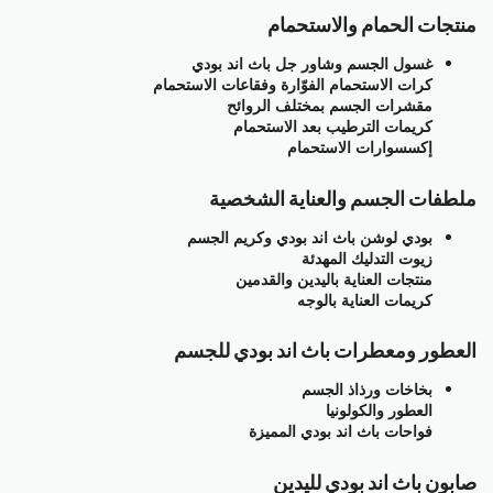
منتجات الحمام والاستحمام
غسول الجسم وشاور جل باث اند بودي
كرات الاستحمام الفوّارة وفقاعات الاستحمام
مقشرات الجسم بمختلف الروائح
كريمات الترطيب بعد الاستحمام
إكسسوارات الاستحمام
ملطفات الجسم والعناية الشخصية
بودي لوشن باث اند بودي وكريم الجسم
زيوت التدليك المهدئة
منتجات العناية باليدين والقدمين
كريمات العناية بالوجه
العطور ومعطرات باث اند بودي للجسم
بخاخات ورذاذ الجسم
العطور والكولونيا
فواحات باث اند بودي المميزة
صابون باث اند بودي لليدين