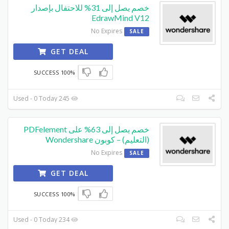
خصم يصل إلى 31% للاحتفال بإصدار
EdrawMind V12
No Expires
SALE
GET DEAL
100% SUCCESS
245 Used - 0 Today
خصم يصل إلى 63% على PDFelement
(التعليم) – كوبون Wondershare
No Expires
SALE
GET DEAL
100% SUCCESS
234 Used - 0 Today