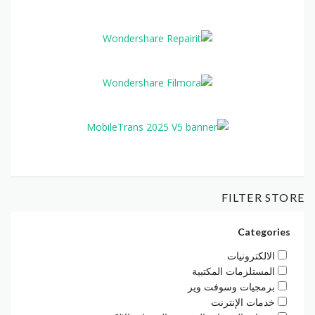
FILTER STORE
Categories
الالكترونيات
المستلزمات المكتبية
برمجيات وسوفت وير
خدمات الإنترنت