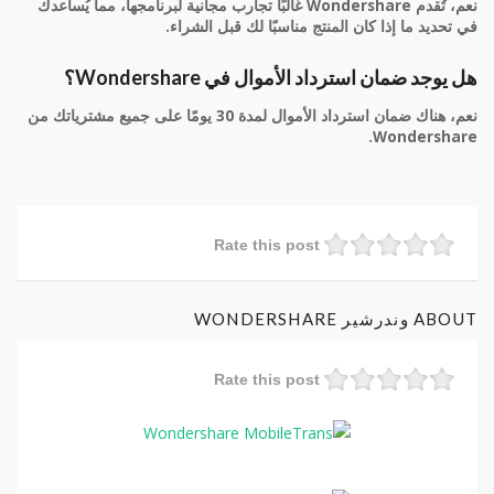
نعم، تُقدم Wondershare غالبًا تجارب مجانية لبرنامجها، مما يُساعدك
في تحديد ما إذا كان المنتج مناسبًا لك قبل الشراء.
هل يوجد ضمان استرداد الأموال في Wondershare؟
نعم، هناك ضمان استرداد الأموال لمدة 30 يومًا على جميع مشترياتك من
Wondershare.
Rate this post
ABOUT وندرشير WONDERSHARE
Rate this post