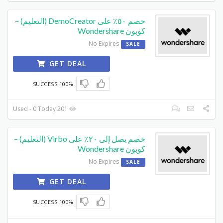
خصم ٥٠٪ على DemoCreator (التعليم) –
كوبون Wondershare
No Expires
SALE
GET DEAL
100% SUCCESS
201 Used - 0 Today
خصم يصل إلى ٢٠٪ على Virbo (التعليم) –
كوبون Wondershare
No Expires
SALE
GET DEAL
100% SUCCESS