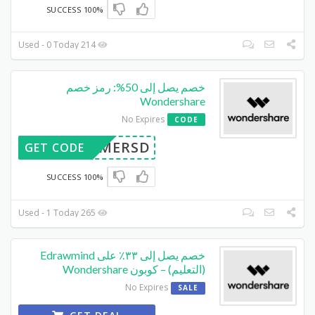
100% SUCCESS
214 Used - 0 Today
خصم يصل إلى 50%: رمز خصم
Wondershare
No Expires
CODE
SENMERSD
GET CODE
100% SUCCESS
265 Used - 1 Today
خصم يصل إلى ٣٣٪ على Edrawmind
(التعليم) – كوبون Wondershare
No Expires
SALE