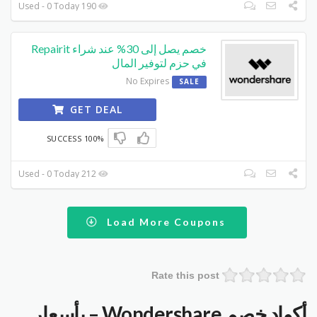
190 Used - 0 Today
خصم يصل إلى 30% عند شراء Repairit
في حزم لتوفير المال
No Expires
SALE
GET DEAL
100% SUCCESS
212 Used - 0 Today
Load More Coupons
Rate this post
أكواد خصم Wondershare – بأسعار