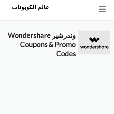
عالم الكوبونات
وندرشير Wondershare
Coupons & Promo
Codes