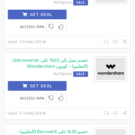
No Expires
SALE
GET DEAL
100% SUCCESS
220 Used - 0 Today
خصم يصل إلى 60% على Uniconverter
(التعليم) – كوبون Wondershare
No Expires
SALE
GET DEAL
100% SUCCESS
234 Used - 0 Today
خصم 30% على Recoverit (التعليم) –